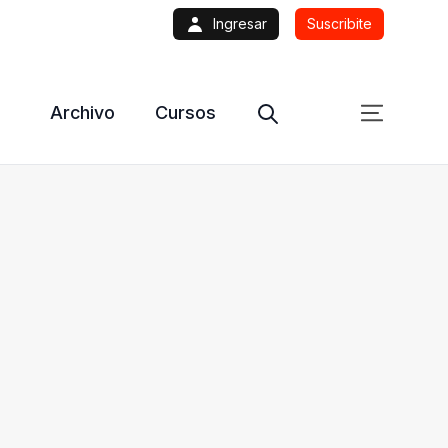
Ingresar
Suscribite
Archivo
Cursos