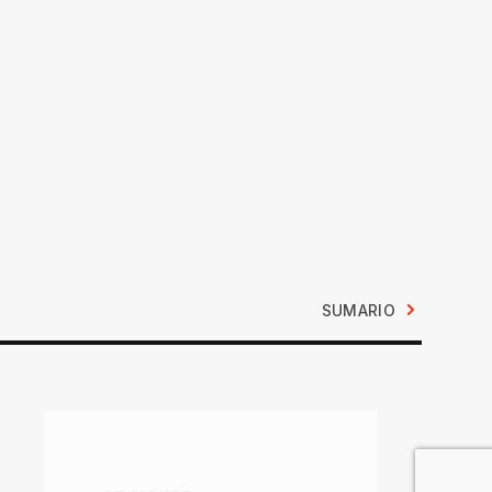
SUMARIO