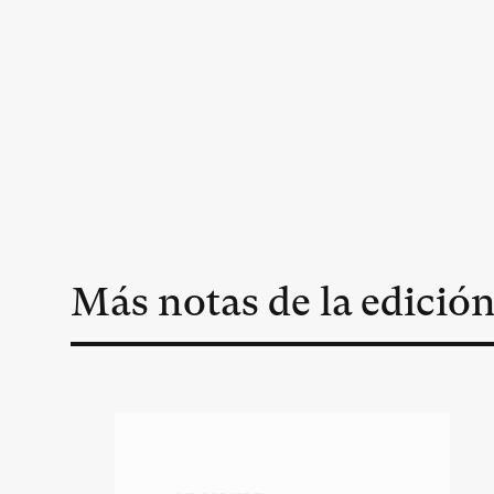
Más notas de la edició