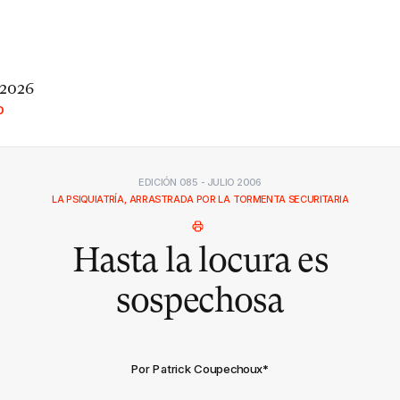
 2026
O
EDICIÓN 085 - JULIO 2006
LA PSIQUIATRÍA, ARRASTRADA POR LA TORMENTA SECURITARIA
Hasta la locura es
sospechosa
Por Patrick Coupechoux
*