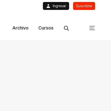
Ingresar
Suscribite
Archivo
Cursos