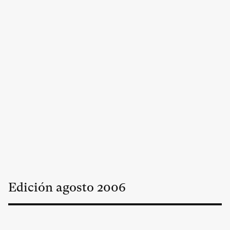
Edición
agosto
2006