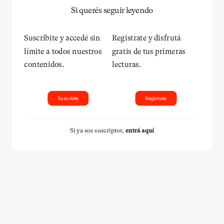
Si querés seguir leyendo
Suscribite y accedé sin
Registrate y disfrutá
límite a todos nuestros
gratis de tus primeras
contenidos.
lecturas.
Suscribite
Registrate
Si ya sos suscriptor,
entrá aquí