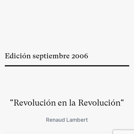
Edición
septiembre
2006
"Revolución en la Revolución"
Renaud Lambert