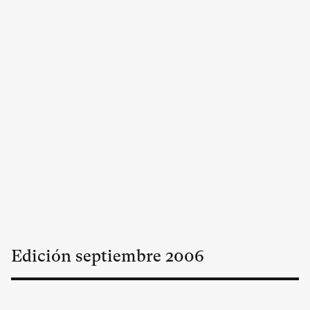
Edición
septiembre
2006