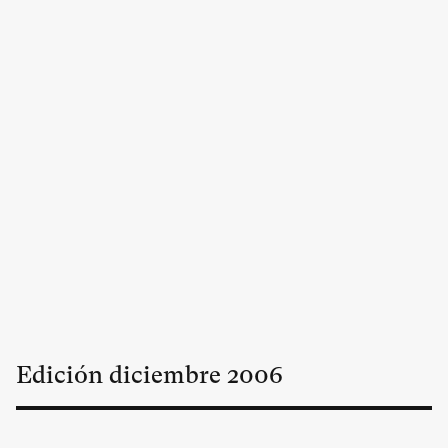
Edición
diciembre
2006