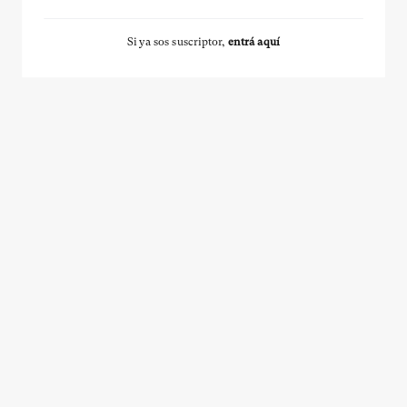
Si ya sos suscriptor,
entrá aquí