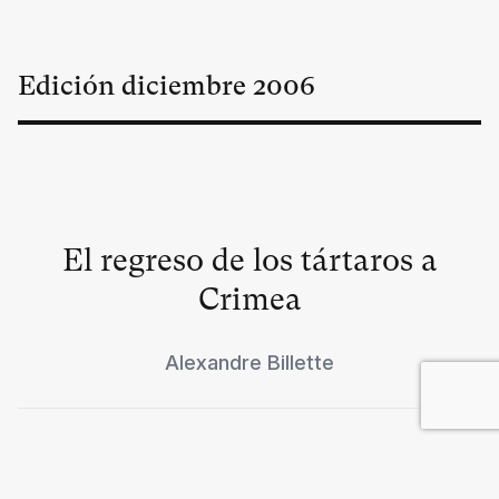
Edición
diciembre
2006
El regreso de los tártaros a
Crimea
Alexandre Billette