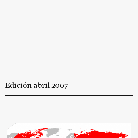
Edición
abril
2007