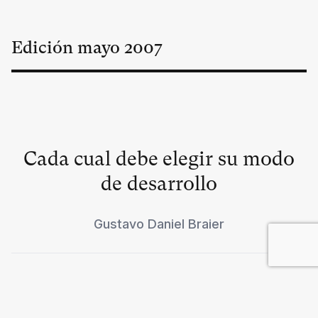
Edición
mayo
2007
Cada cual debe elegir su modo
de desarrollo
Gustavo Daniel Braier