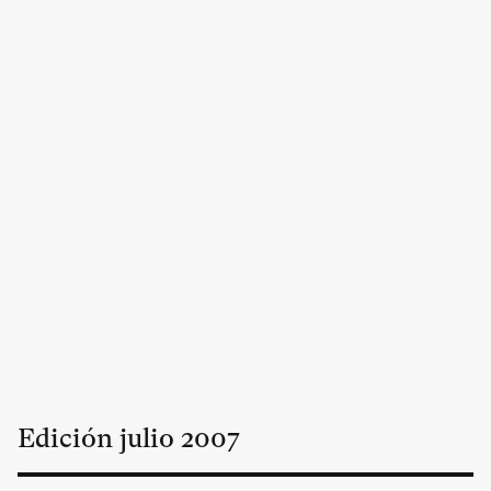
Edición
julio
2007