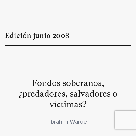
Edición
junio
2008
Fondos soberanos,
¿predadores, salvadores o
víctimas?
Ibrahim Warde