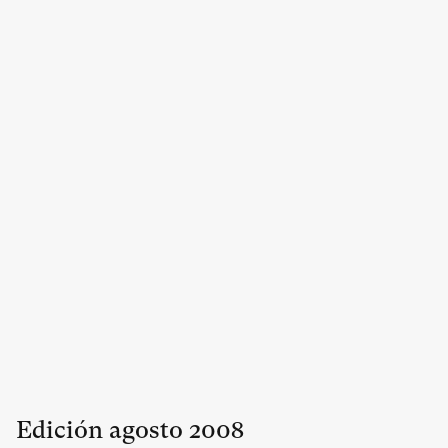
Edición
agosto
2008