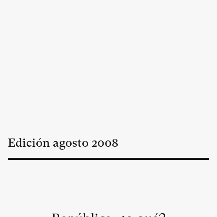
Edición
agosto
2008