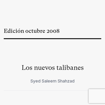
Edición
octubre
2008
Los nuevos talibanes
Syed Saleem Shahzad