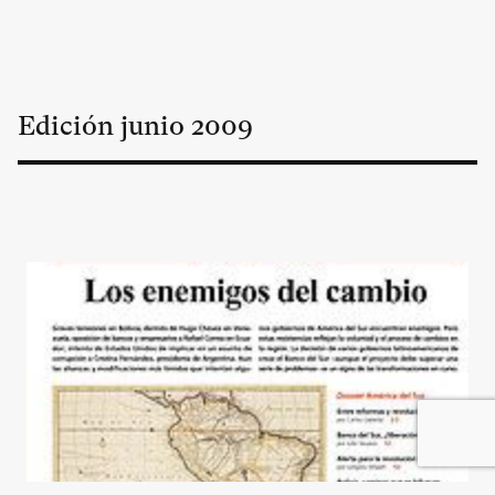
Edición
junio
2009