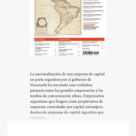
La nacionalización de una empresa de capital
en parte argentino por el gobierno de
Venezuela ha suscitado una verdadera
paranoia entre los grandes empresarios y los
medios de comunicación afines. Empresarios
argentinos que fungen como propietarios de
empresas controladas por capital extranjero;
dueños de empresas de capital argentino que
reclaman...