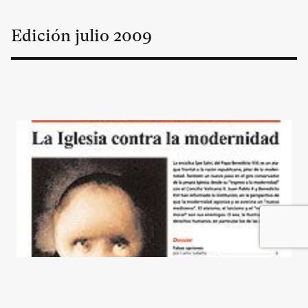
Edición
julio
2009