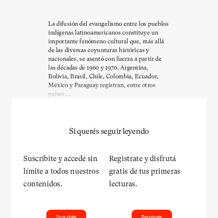
La difusión del evangelismo entre los pueblos
indígenas latinoamericanos constituye un
importante fenómeno cultural que, más allá
de las diversas coyunturas históricas y
nacionales, se asentó con fuerza a partir de
las décadas de 1960 y 1970. Argentina,
Bolivia, Brasil, Chile, Colombia, Ecuador,
México y Paraguay registran, entre otros
países,...
Si querés seguir leyendo
Suscribite y accedé sin
Registrate y disfrutá
límite a todos nuestros
gratis de tus primeras
contenidos.
lecturas.
Suscribite
Registrate