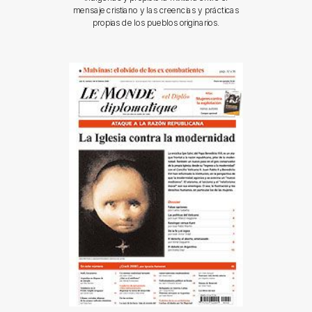
mensaje cristiano y las creencias y prácticas
propias de los pueblos originarios.