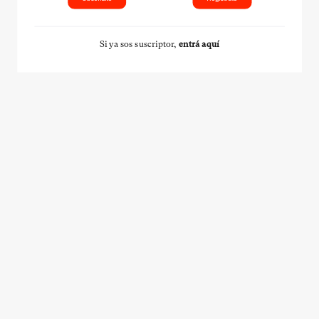
Si ya sos suscriptor,
entrá aquí