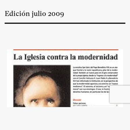
Edición
julio
2009