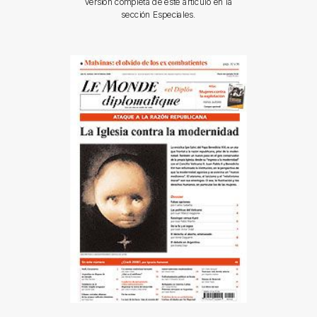
versión completa de este artículo en la
sección Especiales.