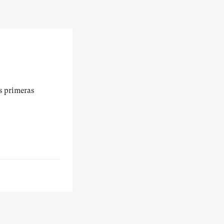
us primeras