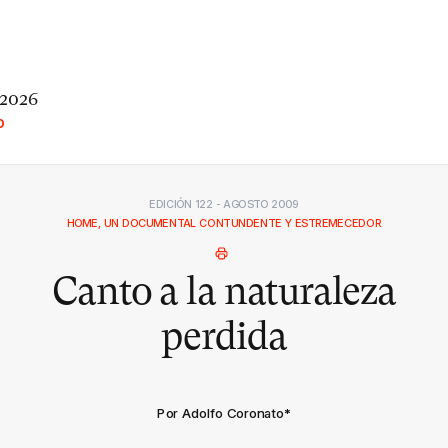
 2026
O
EDICIÓN 122 - AGOSTO 2009
HOME, UN DOCUMENTAL CONTUNDENTE Y ESTREMECEDOR
Canto a la naturaleza
perdida
Por Adolfo Coronato
*