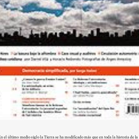
n el último medio siglo la Tierra se ha modificado más que en toda la historia de la