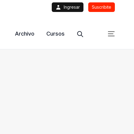
Ingresar
Suscribite
Archivo
Cursos