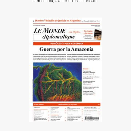
farmacéutica, la ansiedad es un mercado.