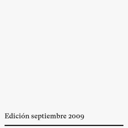
Edición
septiembre
2009