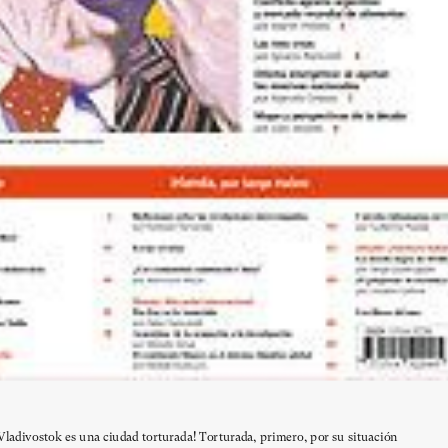
Vladivostok es una ciudad torturada! Torturada, primero, por su situación