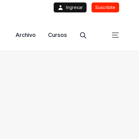
Ingresar
Suscribite
Archivo
Cursos