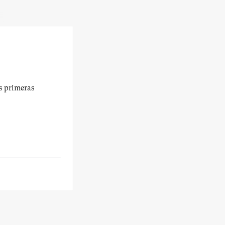
us primeras