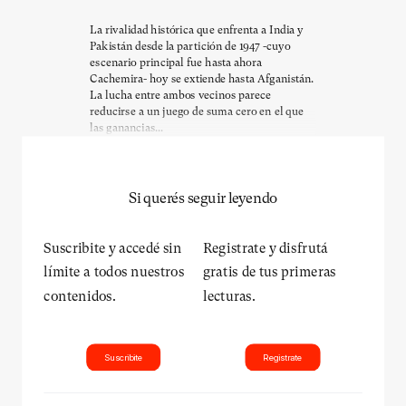
La rivalidad histórica que enfrenta a India y
Pakistán desde la partición de 1947 -cuyo
escenario principal fue hasta ahora
Cachemira- hoy se extiende hasta Afganistán.
La lucha entre ambos vecinos parece
reducirse a un juego de suma cero en el que
las ganancias...
Si querés seguir leyendo
Suscribite y accedé sin
Registrate y disfrutá
límite a todos nuestros
gratis de tus primeras
contenidos.
lecturas.
Suscribite
Registrate