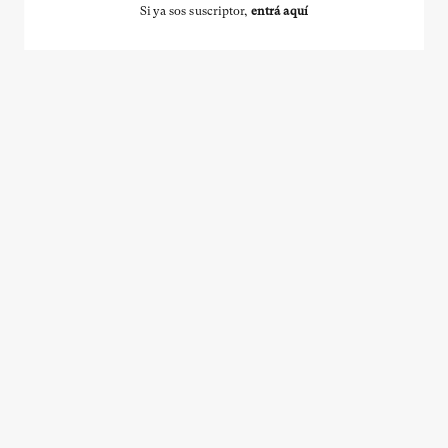
Si ya sos suscriptor,
entrá aquí