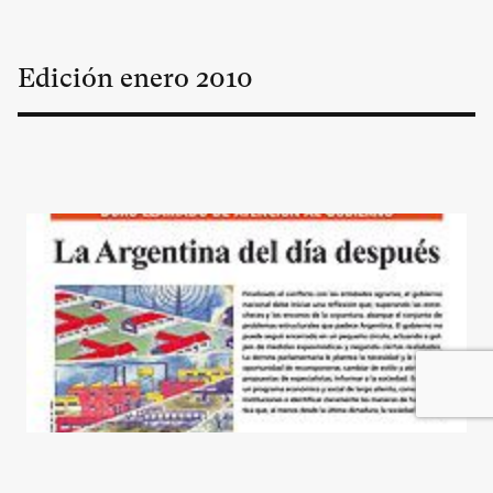
Edición
enero
2010