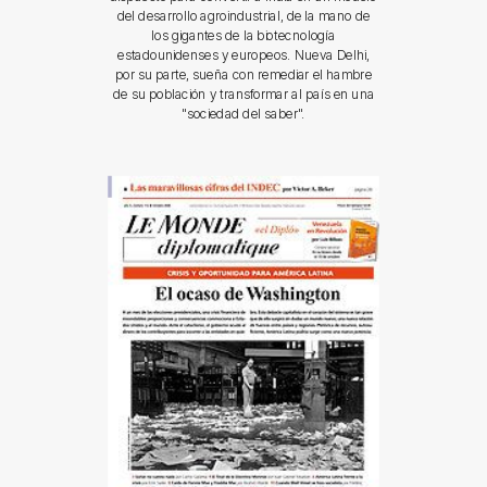
del desarrollo agroindustrial, de la mano de
los gigantes de la biotecnología
estadounidenses y europeos. Nueva Delhi,
por su parte, sueña con remediar el hambre
de su población y transformar al país en una
"sociedad del saber".