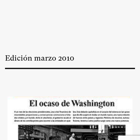
Edición
marzo
2010