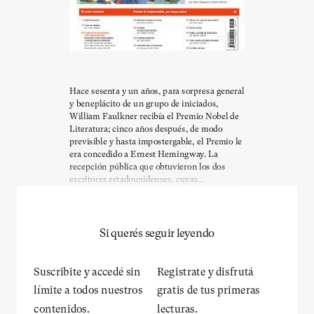
Hace sesenta y un años, para sorpresa general
y beneplácito de un grupo de iniciados,
William Faulkner recibía el Premio Nobel de
Literatura; cinco años después, de modo
previsible y hasta impostergable, el Premio le
era concedido a Ernest Hemingway. La
recepción pública que obtuvieron los dos
escritores estadounidenses, cuyas...
Si querés seguir leyendo
Suscribite y accedé sin
Registrate y disfrutá
límite a todos nuestros
gratis de tus primeras
contenidos.
lecturas.