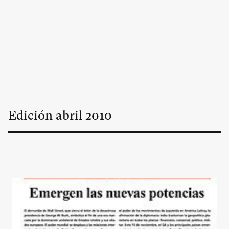
Edición
abril
2010