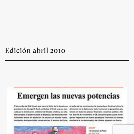
Edición
abril
2010