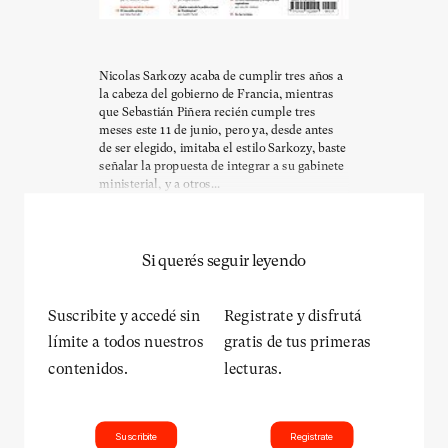
Nicolas Sarkozy acaba de cumplir tres años a
la cabeza del gobierno de Francia, mientras
que Sebastián Piñera recién cumple tres
meses este 11 de junio, pero ya, desde antes
de ser elegido, imitaba el estilo Sarkozy, baste
señalar la propuesta de integrar a su gabinete
ministerial, y a otros...
Si querés seguir leyendo
Suscribite y accedé sin
Registrate y disfrutá
límite a todos nuestros
gratis de tus primeras
contenidos.
lecturas.
Suscribite
Registrate