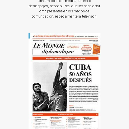
una ambición desmedida, un estilo
demagógico, neopopulista, que los hace estar
omnipresentes en los medios de
comunicación, especialmente la televisión.