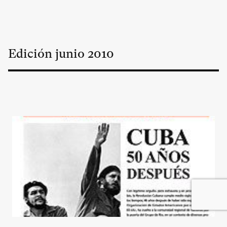
Edición
junio
2010