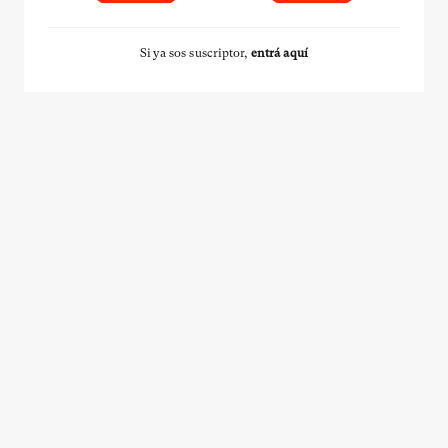
Si ya sos suscriptor,
entrá aquí