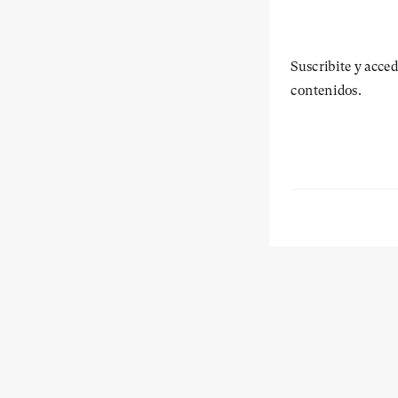
Suscribite y acced
contenidos.