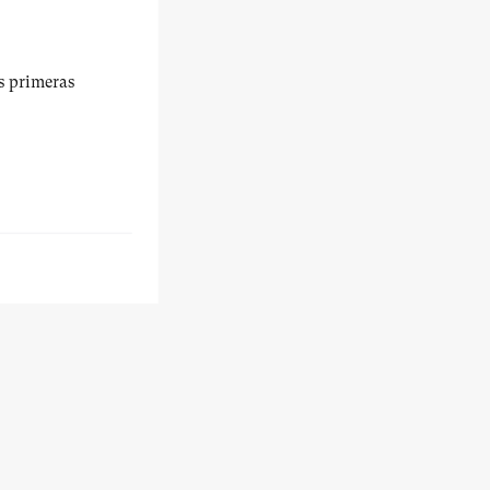
us primeras