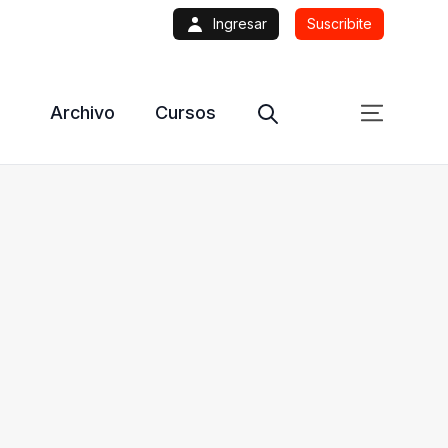
Ingresar
Suscribite
Archivo
Cursos