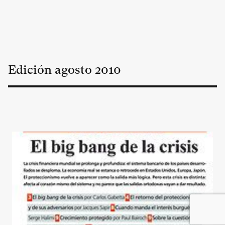
Edición
agosto
2010