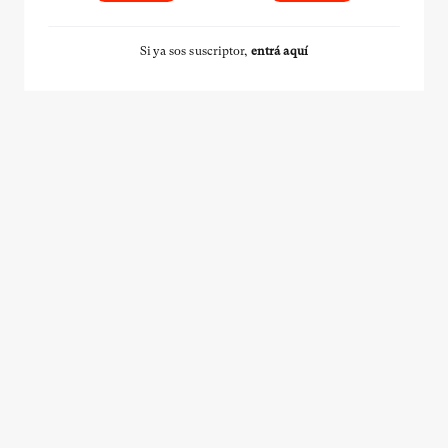
Si ya sos suscriptor,
entrá aquí