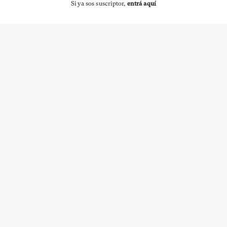
Si ya sos suscriptor,
entrá aquí