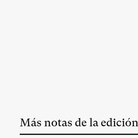
Más notas de la edició