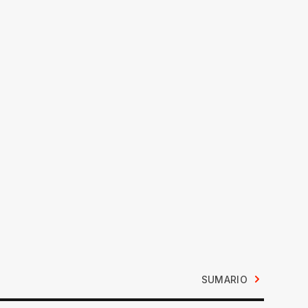
SUMARIO