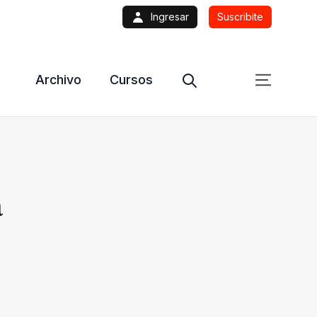
Ingresar
Suscribite
Archivo
Cursos
a