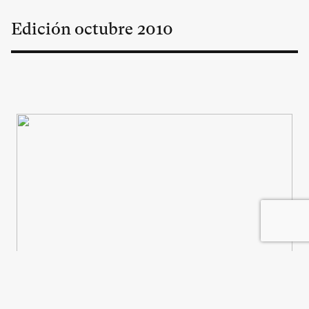
Edición
octubre
2010