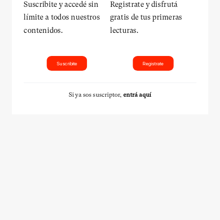
Suscribite y accedé sin
Registrate y disfrutá
límite a todos nuestros
gratis de tus primeras
contenidos.
lecturas.
Suscribite
Registrate
Si ya sos suscriptor,
entrá aquí