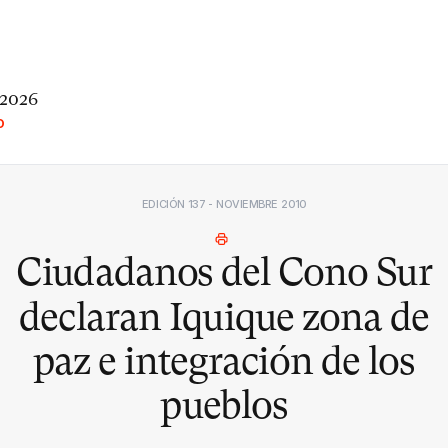
 2026
O
EDICIÓN 137 - NOVIEMBRE 2010
Ciudadanos del Cono Sur
declaran Iquique zona de
paz e integración de los
pueblos