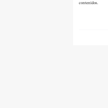
contenidos.