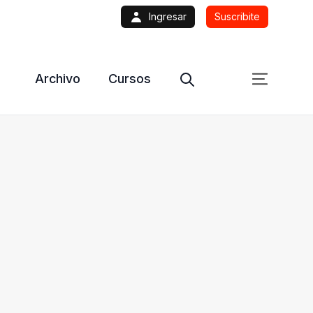
Ingresar
Suscribite
Archivo
Cursos