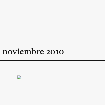
n
noviembre
2010