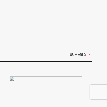
SUMARIO