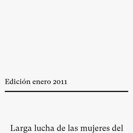
Edición
enero
2011
Larga lucha de las mujeres del