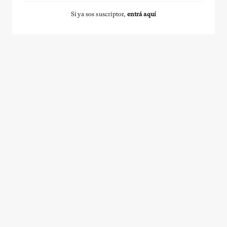
Si ya sos suscriptor,
entrá aquí