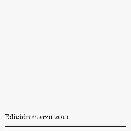
Edición
marzo
2011