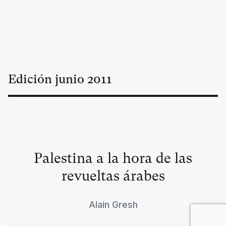
Edición
junio
2011
Palestina a la hora de las
revueltas árabes
Alain Gresh