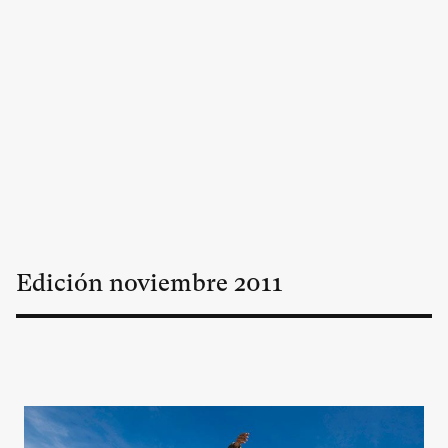
Edición
noviembre
2011