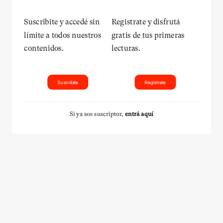
Suscribite y accedé sin
Registrate y disfrutá
límite a todos nuestros
gratis de tus primeras
contenidos.
lecturas.
Suscribite
Registrate
Si ya sos suscriptor,
entrá aquí