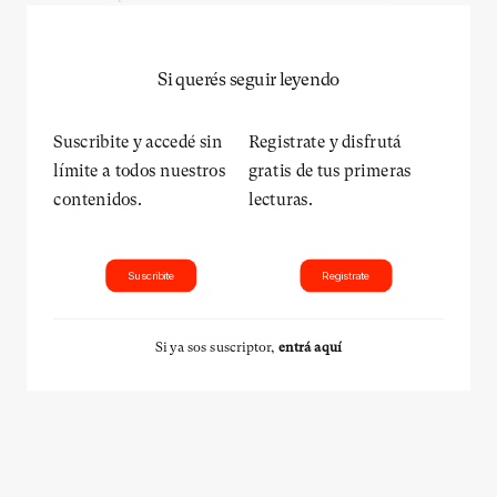
Si querés seguir leyendo
Suscribite y accedé sin
Registrate y disfrutá
límite a todos nuestros
gratis de tus primeras
contenidos.
lecturas.
Suscribite
Registrate
Si ya sos suscriptor,
entrá aquí