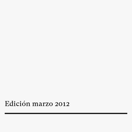
Edición
marzo
2012