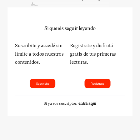
de...
Si querés seguir leyendo
Suscribite y accedé sin
Registrate y disfrutá
límite a todos nuestros
gratis de tus primeras
contenidos.
lecturas.
Suscribite
Registrate
Si ya sos suscriptor,
entrá aquí