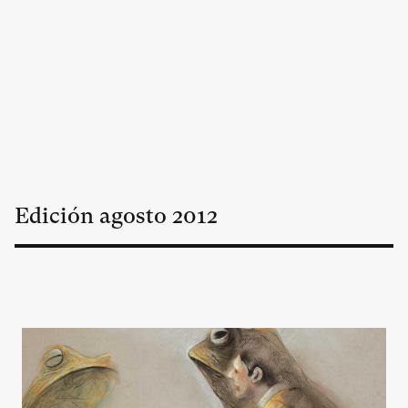
Edición
agosto
2012