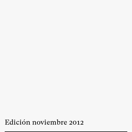
Edición
noviembre
2012