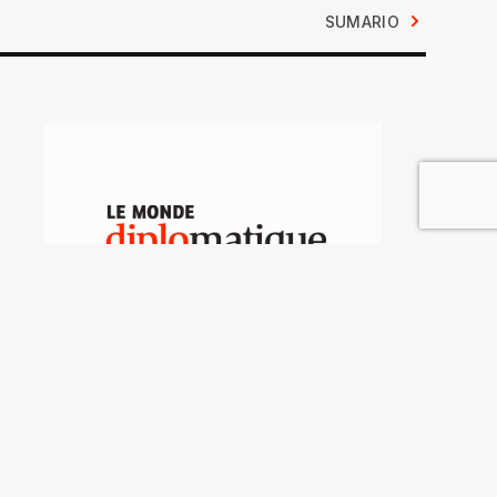
SUMARIO
Libros