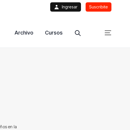
Ingresar
Suscribite
Archivo
Cursos
años en la