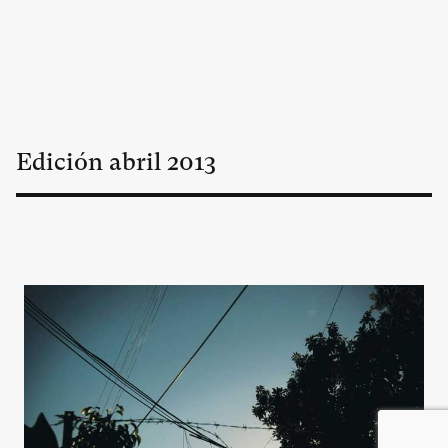
Edición
abril
2013