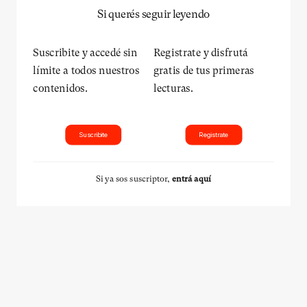
Si querés seguir leyendo
Suscribite y accedé sin
Registrate y disfrutá
límite a todos nuestros
gratis de tus primeras
contenidos.
lecturas.
Suscribite
Registrate
Si ya sos suscriptor,
entrá aquí