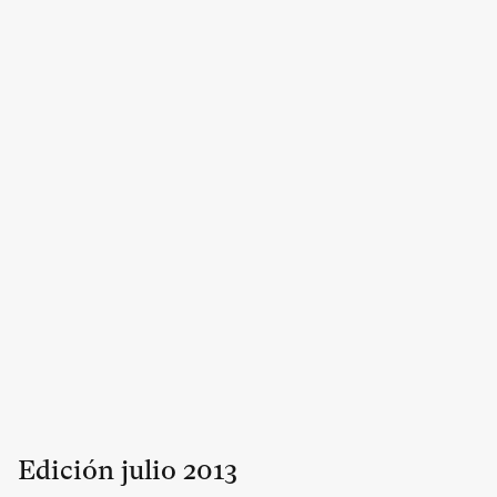
Edición
julio
2013