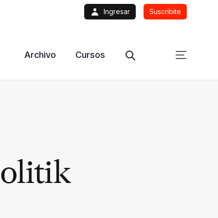
Ingresar
Suscribite
Archivo
Cursos
olitik