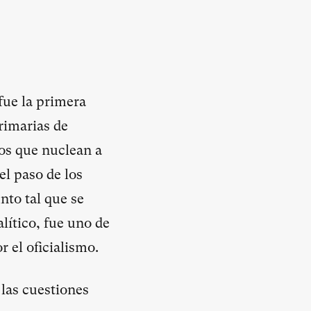
fue la primera
rimarias de
tos que nuclean a
el paso de los
nto tal que se
lítico, fue uno de
 el oficialismo.
 las cuestiones