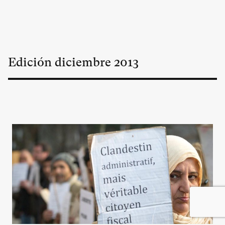
Edición
diciembre
2013