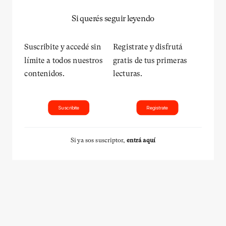
Si querés seguir leyendo
Suscribite y accedé sin
Registrate y disfrutá
límite a todos nuestros
gratis de tus primeras
contenidos.
lecturas.
Suscribite
Registrate
Si ya sos suscriptor,
entrá aquí