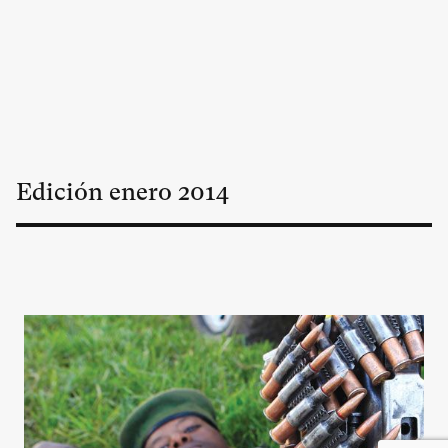
Edición
enero
2014