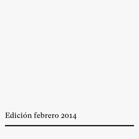
Edición
febrero
2014