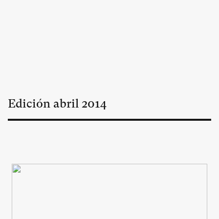
Edición
abril
2014