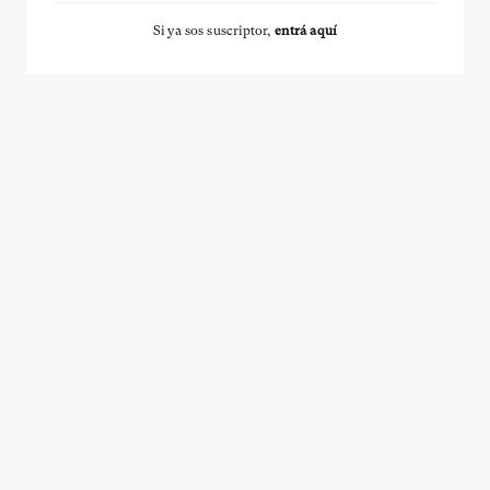
Si ya sos suscriptor,
entrá aquí