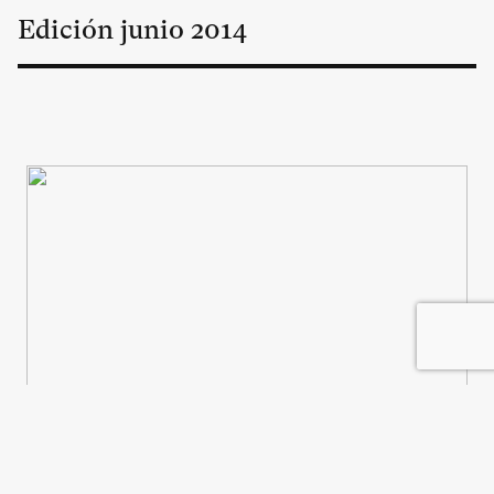
Edición
junio
2014