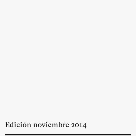
Edición
noviembre
2014