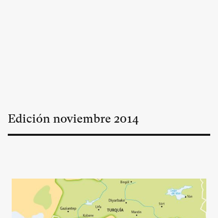
Edición
noviembre
2014