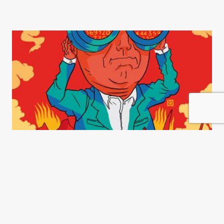
La evolución de las
desigualdades