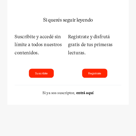
Si querés seguir leyendo
Suscribite y accedé sin
Registrate y disfrutá
límite a todos nuestros
gratis de tus primeras
contenidos.
lecturas.
Suscribite
Registrate
Si ya sos suscriptor,
entrá aquí