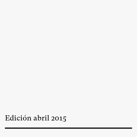
Edición
abril
2015