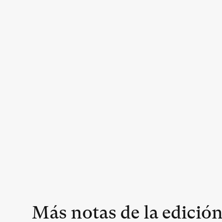
Más notas de la edició