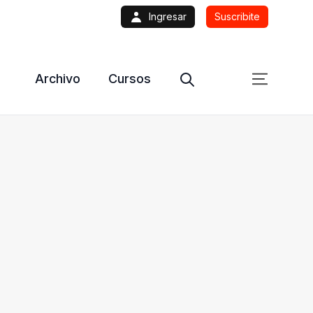
Ingresar
Suscribite
Archivo
Cursos