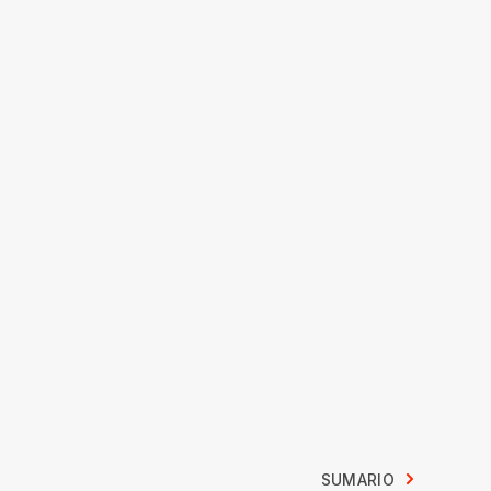
SUMARIO